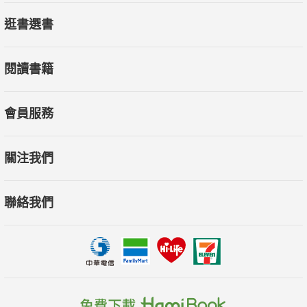
逛書選書
閱讀書籍
會員服務
關注我們
聯絡我們