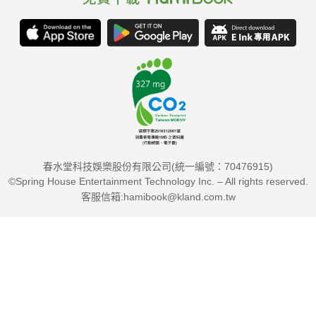
春水堂科技娛樂股份有限公司(統一編號：70476915)
©Spring House Entertainment Technology Inc. – All rights reserved.
客服信箱:hamibook@kland.com.tw