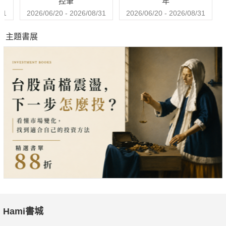
控筆
年
31
2026/06/20 - 2026/08/31
2026/06/20 - 2026/08/31
主題書展
Hami書城