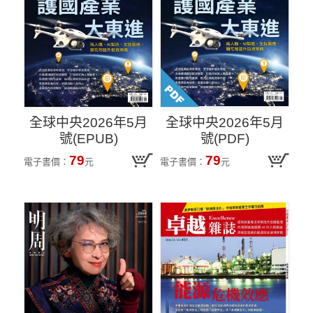
全球中央2026年5月
全球中央2026年5月
號(EPUB)
號(PDF)
79
79
電子書價：
元
電子書價：
元