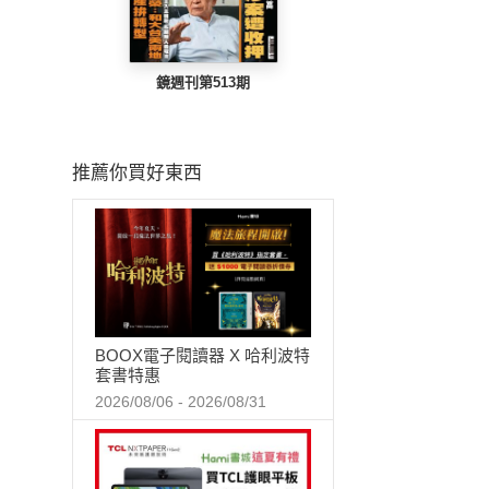
鏡週刊第513期
推薦你買好東西
BOOX電子閱讀器 X 哈利波特
套書特惠
2026/08/06 - 2026/08/31