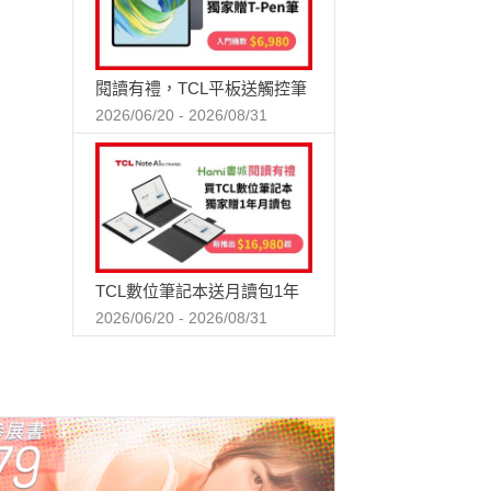
閱讀有禮，TCL平板送觸控筆
2026/06/20 - 2026/08/31
TCL數位筆記本送月讀包1年
2026/06/20 - 2026/08/31