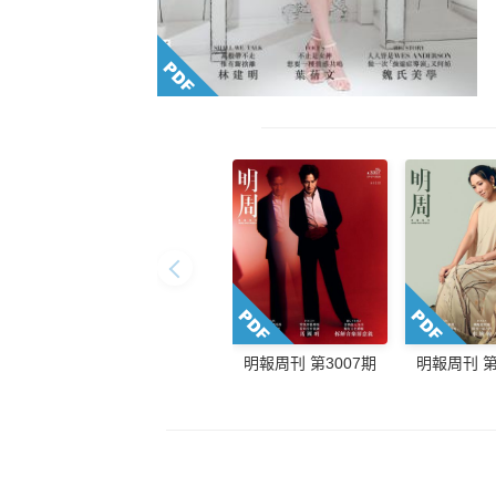
明報周刊 第3007期
明報周刊 第