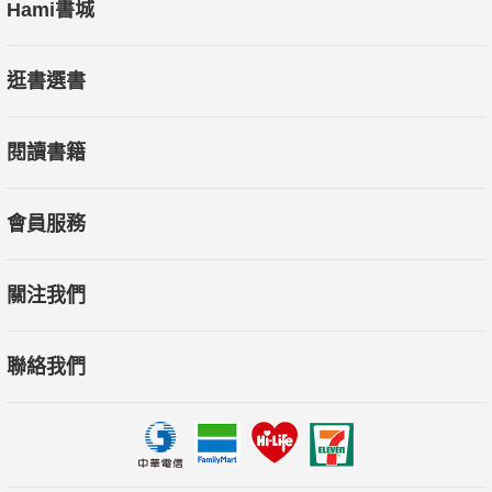
Hami書城
逛書選書
閱讀書籍
會員服務
關注我們
聯絡我們