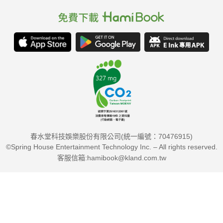
春水堂科技娛樂股份有限公司(統一編號：70476915)
©Spring House Entertainment Technology Inc. – All rights reserved.
客服信箱:hamibook@kland.com.tw