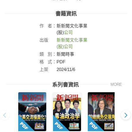
書籍資訊
作
者：
新新聞文化事業
(股)
公司
出版
新新聞文化事業
社：
(股)公司
類
別：
新聞時事
格
式：
PDF
上架
2024/11/6
日：
系列書資訊
MORE