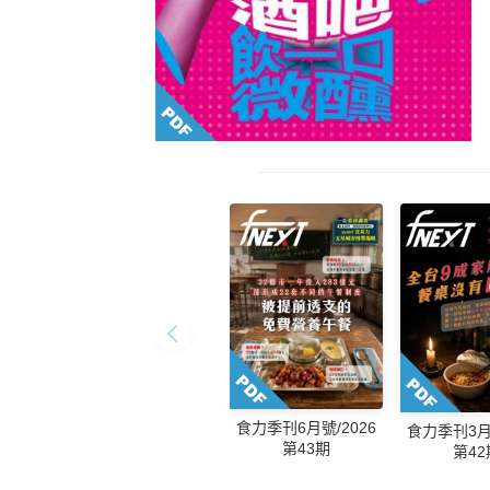
食力季刊6月號/2026
食力季刊3月號
第43期
第42