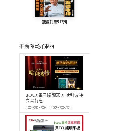
鏡週刊第513期
推薦你買好東西
BOOX電子閱讀器 X 哈利波特
套書特惠
2026/08/06 - 2026/08/31