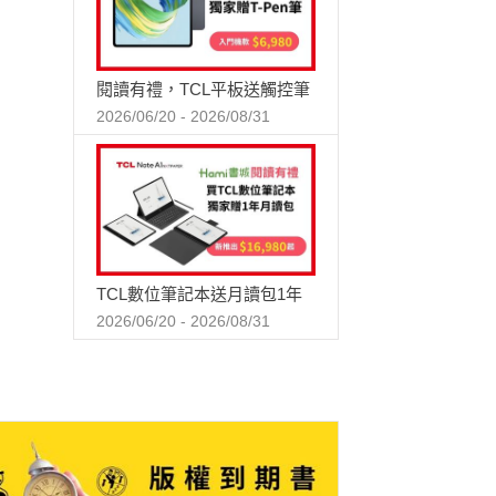
閱讀有禮，TCL平板送觸控筆
2026/06/20 - 2026/08/31
TCL數位筆記本送月讀包1年
2026/06/20 - 2026/08/31