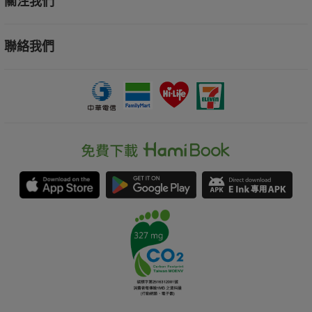
關注我們
聯絡我們