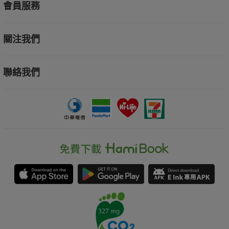
會員服務
關注我們
聯絡我們