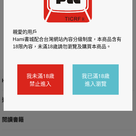
親愛的用戶
Hami書城配合台灣網站內容分級制度，本商品含有
18限內容，未滿18歲請勿瀏覽及購買本商品。
我未滿18歲
我已滿18歲
Hami書城
禁止進入
進入瀏覽
逛書選書
閱讀書籍