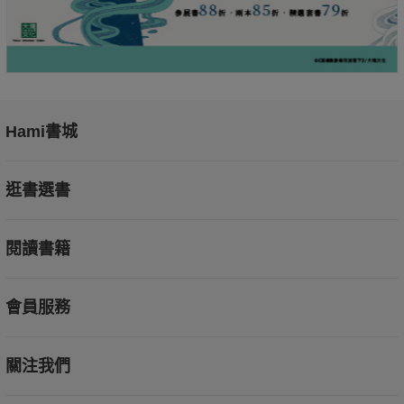
Hami書城
逛書選書
閱讀書籍
會員服務
關注我們