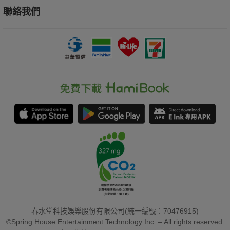
聯絡我們
春水堂科技娛樂股份有限公司(統一編號：70476915)
©Spring House Entertainment Technology Inc. – All rights reserved.