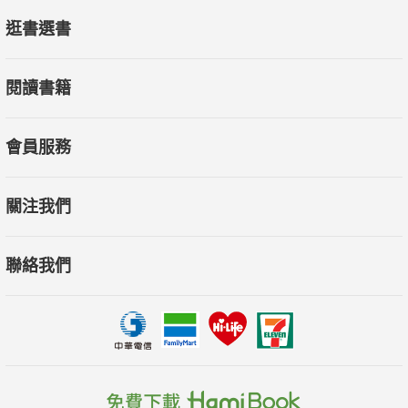
逛書選書
閱讀書籍
會員服務
關注我們
聯絡我們