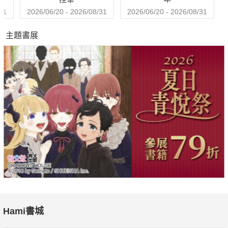
31
2026/06/20 - 2026/08/31
2026/06/20 - 2026/08/31
主題書展
Hami書城