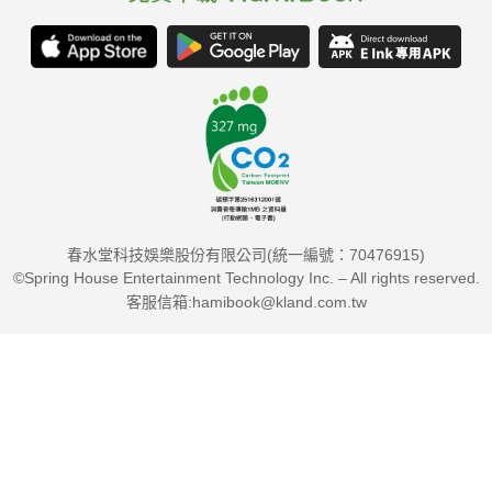
春水堂科技娛樂股份有限公司(統一編號：70476915)
©Spring House Entertainment Technology Inc. – All rights reserved.
客服信箱:hamibook@kland.com.tw