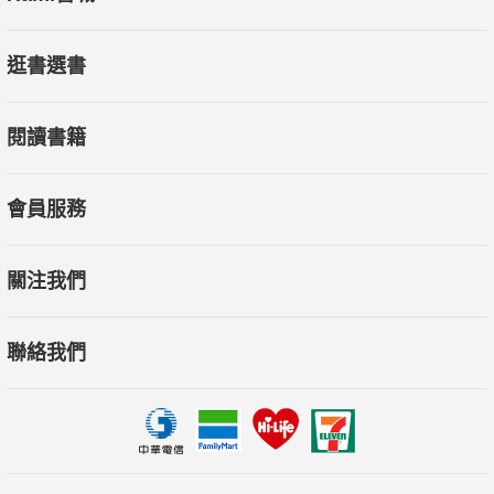
逛書選書
閱讀書籍
會員服務
關注我們
聯絡我們