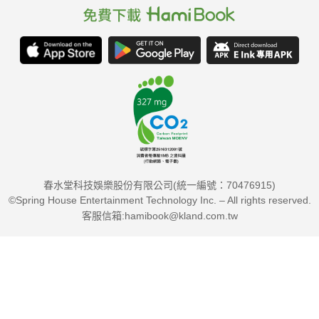
春水堂科技娛樂股份有限公司(統一編號：70476915)
©Spring House Entertainment Technology Inc. – All rights reserved.
客服信箱:hamibook@kland.com.tw