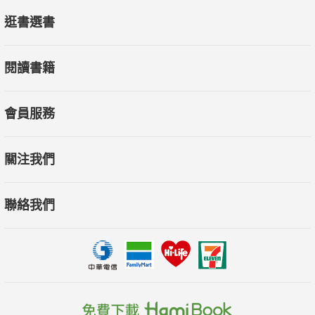
逛書選書
閱讀書籍
會員服務
關注我們
聯絡我們