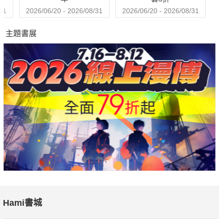
31
2026/06/20 - 2026/08/31
2026/06/20 - 2026/08/31
主題書展
Hami書城