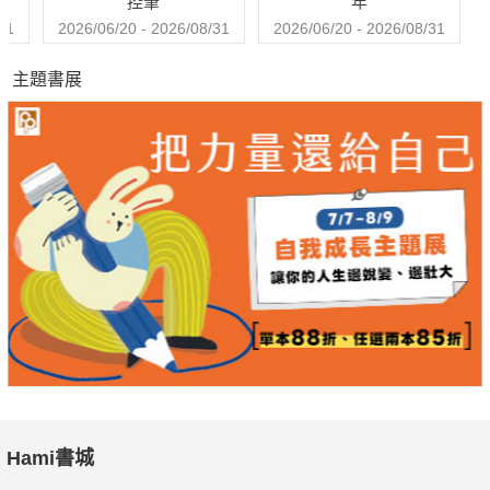
控筆
年
31
2026/06/20 - 2026/08/31
2026/06/20 - 2026/08/31
主題書展
Hami書城