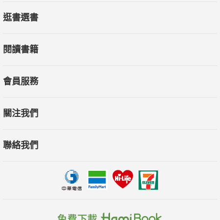
逛書選書
閱讀書籍
會員服務
關注我們
聯絡我們