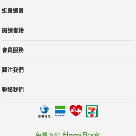
逛書選書
閱讀書籍
會員服務
關注我們
聯絡我們