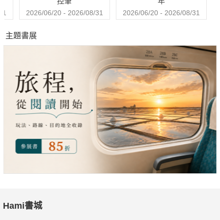
控筆
年
31
2026/06/20 - 2026/08/31
2026/06/20 - 2026/08/31
主題書展
Hami書城