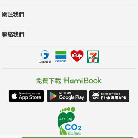
關注我們
聯絡我們