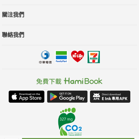
關注我們
聯絡我們