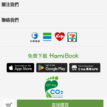
關注我們
聯絡我們
直接購買