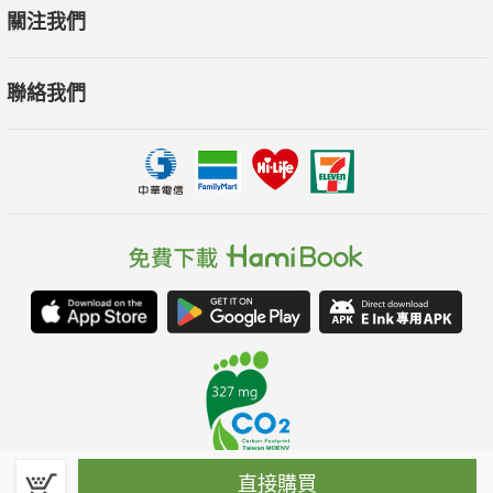
關注我們
聯絡我們
直接購買