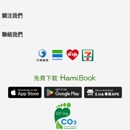
關注我們
聯絡我們