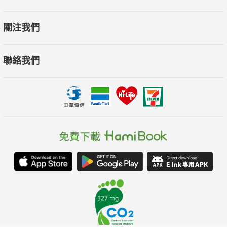
關注我們
聯絡我們