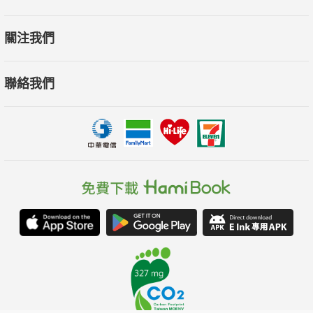
關注我們
聯絡我們