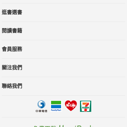
逛書選書
閱讀書籍
會員服務
關注我們
聯絡我們