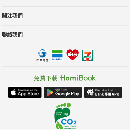
關注我們
聯絡我們