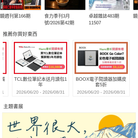
鏡週刊第166期
食力季刊3月
卓越雜誌483期
鏡
號/2026第42期
11507
推薦你買好東西
送觸
TCL數位筆記本送月讀包1
BOOX電子閱讀器加購皮
年
套5折
31
2026/06/20 - 2026/08/31
2026/06/20 - 2026/08/31
主題書展