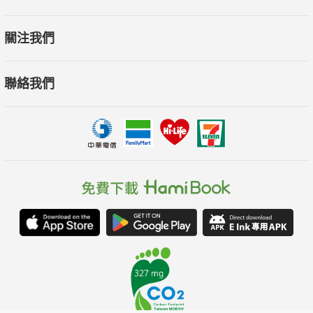
關注我們
聯絡我們