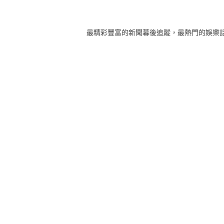
最精彩豐富的新聞幕後追蹤，最熱門的娛樂