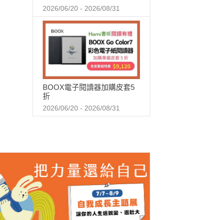
2026/06/20 - 2026/08/31
BOOX電子閱讀器加購皮套5
折
2026/06/20 - 2026/08/31