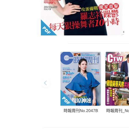
時報周刊_No.
時報周刊No.2047B