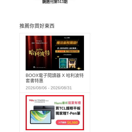
鏡週刊第513期
推薦你買好東西
BOOX電子閱讀器 X 哈利波特
套書特惠
2026/08/06 - 2026/08/31