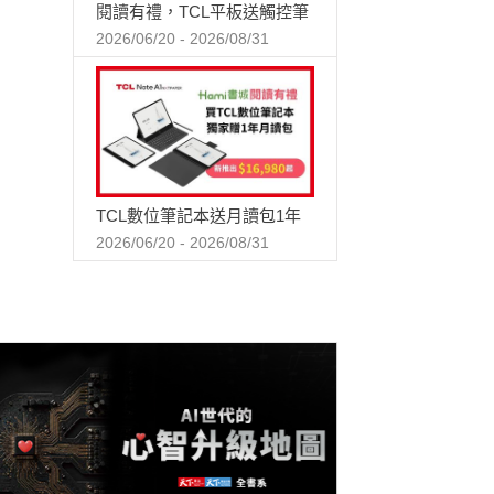
閱讀有禮，TCL平板送觸控筆
2026/06/20 - 2026/08/31
TCL數位筆記本送月讀包1年
2026/06/20 - 2026/08/31