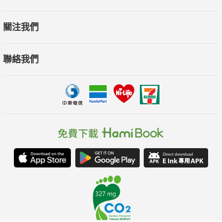
關注我們
聯絡我們