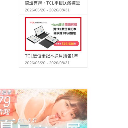
閱讀有禮，TCL平板送觸控筆
2026/06/20 - 2026/08/31
TCL數位筆記本送月讀包1年
2026/06/20 - 2026/08/31