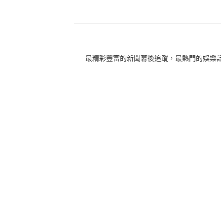
最精彩豐富的新聞幕後追蹤，最熱門的娛樂