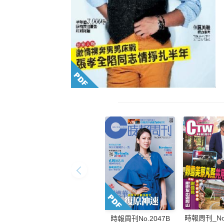
時報周刊_No.
時報周刊No.2047B