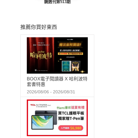
鏡週刊第513期
推薦你買好東西
BOOX電子閱讀器 X 哈利波特
套書特惠
2026/08/06 - 2026/08/31