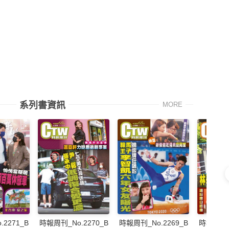
系列書資訊
MORE
2271_B
時報周刊_No.2270_B
時報周刊_No.2269_B
時報周刊_N