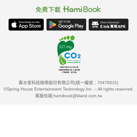
春水堂科技娛樂股份有限公司(統一編號：70476915)
©Spring House Entertainment Technology Inc. – All rights reserved.
客服信箱:hamibook@kland.com.tw