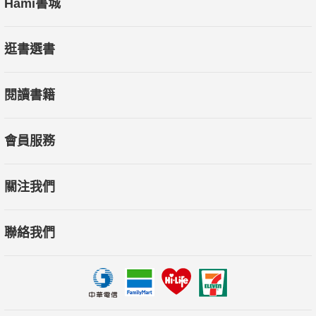
Hami書城
逛書選書
閱讀書籍
會員服務
關注我們
聯絡我們