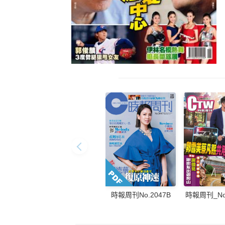
時報周刊_No.
時報周刊No.2047B