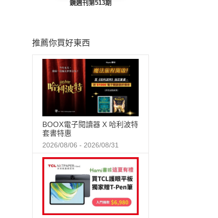
鏡週刊第513期
推薦你買好東西
BOOX電子閱讀器 X 哈利波特
套書特惠
2026/08/06 - 2026/08/31