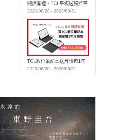
閱讀有禮，TCL平板送觸控筆
2026/06/20 - 2026/08/31
TCL數位筆記本送月讀包1年
2026/06/20 - 2026/08/31