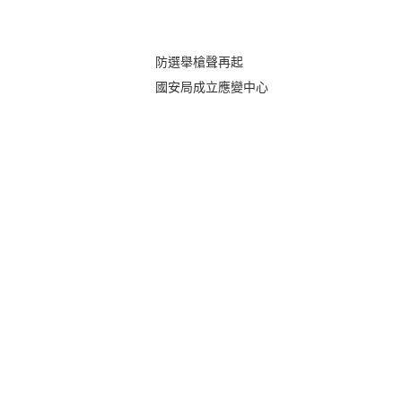
防選舉槍聲再起
國安局成立應變中心