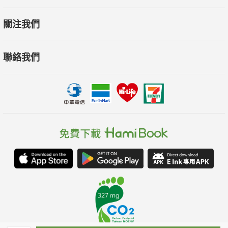
關注我們
聯絡我們