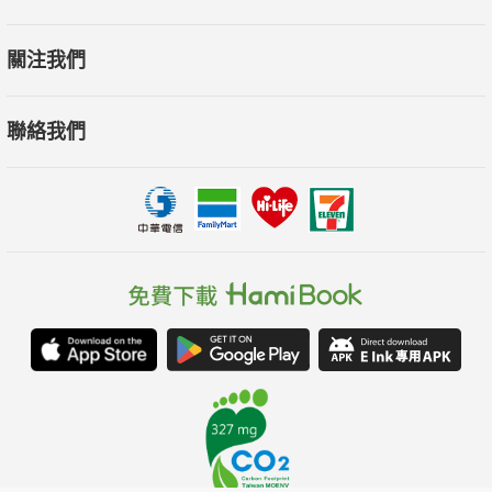
關注我們
聯絡我們