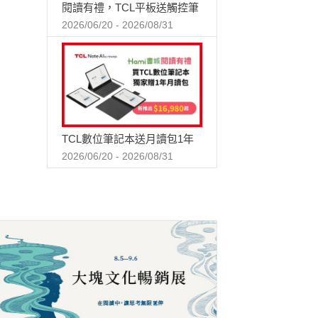
閱讀有禮，TCL平板送觸控筆
2026/06/20 - 2026/08/31
TCL數位筆記本送月讀包1年
2026/06/20 - 2026/08/31