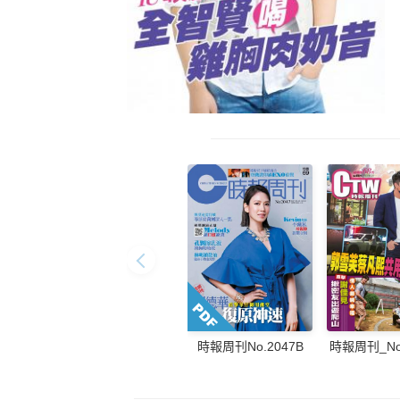
時報周刊_No.
時報周刊No.2047B