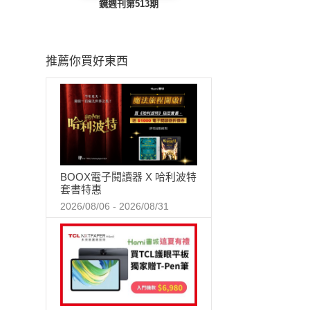
鏡週刊第513期
推薦你買好東西
BOOX電子閱讀器 X 哈利波特
套書特惠
2026/08/06 - 2026/08/31