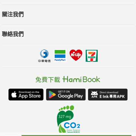
關注我們
聯絡我們