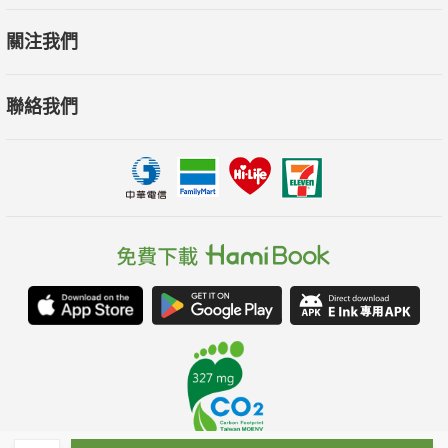
關注我們
聯絡我們