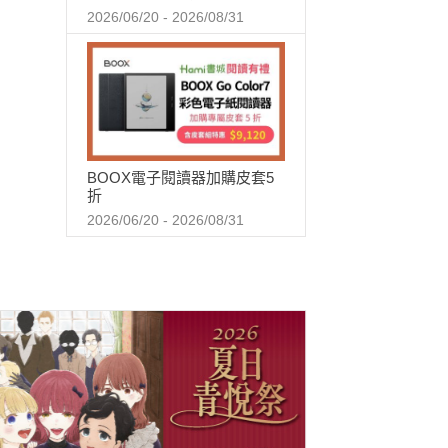
2026/06/20 - 2026/08/31
BOOX電子閱讀器加購皮套5
折
2026/06/20 - 2026/08/31