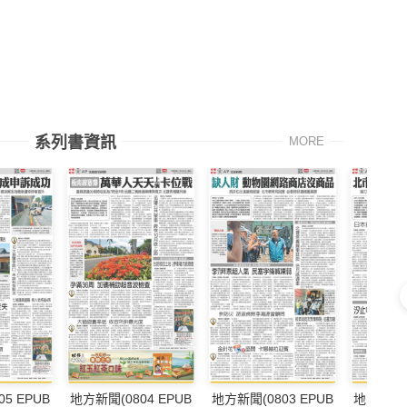
系列書資訊
MORE
5 EPUB
地方新聞(0804 EPUB
地方新聞(0803 EPUB
地方新聞(0