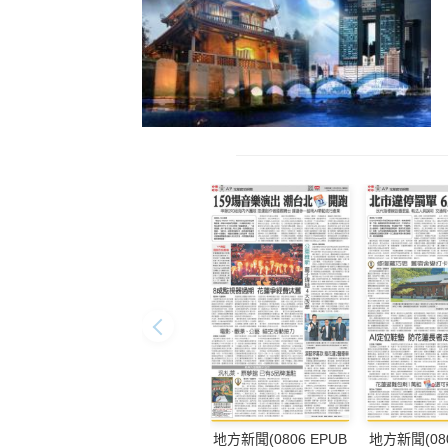
地方新聞(0806 EPUB
地方新聞(080