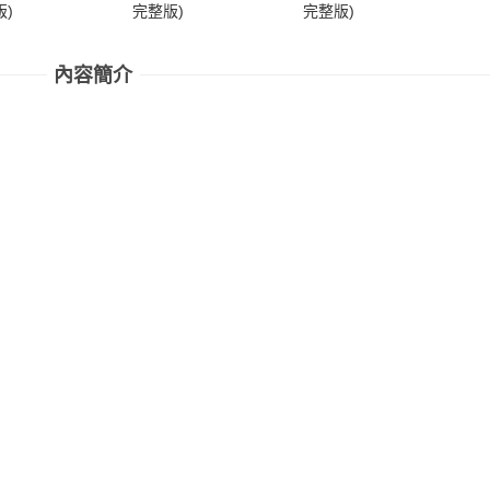
)
完整版)
完整版)
完
內容簡介