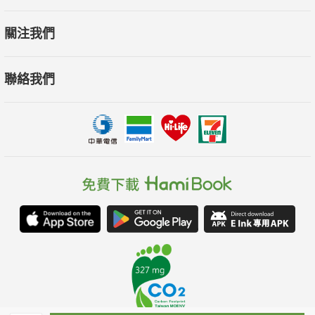
關注我們
聯絡我們