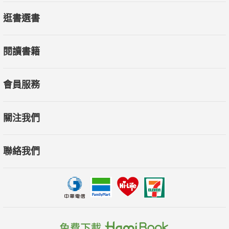
逛書選書
閱讀書籍
會員服務
關注我們
聯絡我們