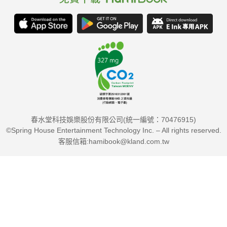
春水堂科技娛樂股份有限公司(統一編號：70476915)
©Spring House Entertainment Technology Inc. – All rights reserved.
客服信箱:hamibook@kland.com.tw