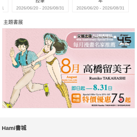
控筆
年
31
2026/06/20 - 2026/08/31
2026/06/20 - 2026/08/31
主題書展
Hami書城