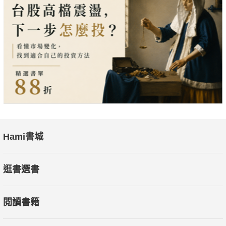
Hami書城
逛書選書
閱讀書籍