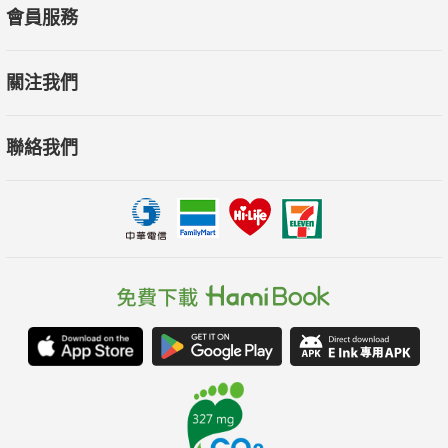
會員服務
關注我們
聯絡我們