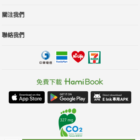
關注我們
聯絡我們