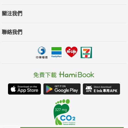
關注我們
聯絡我們