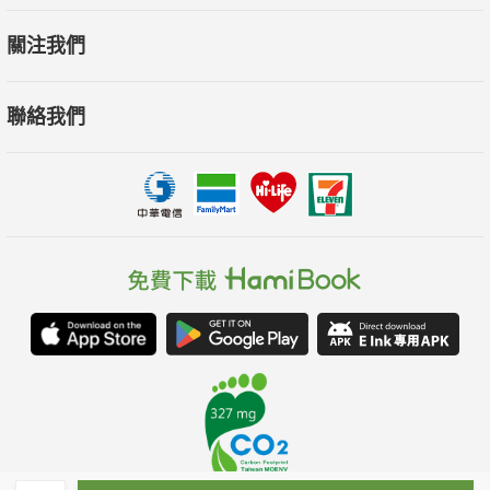
關注我們
聯絡我們