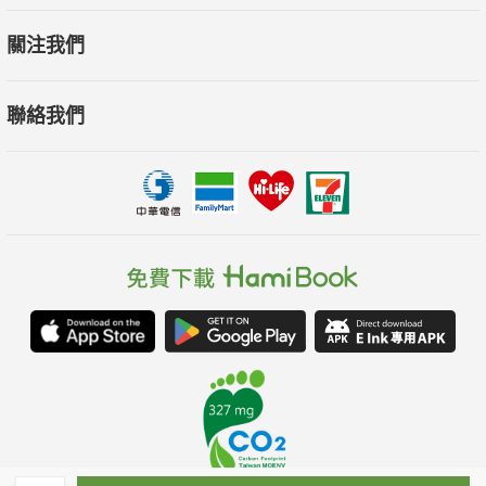
關注我們
聯絡我們