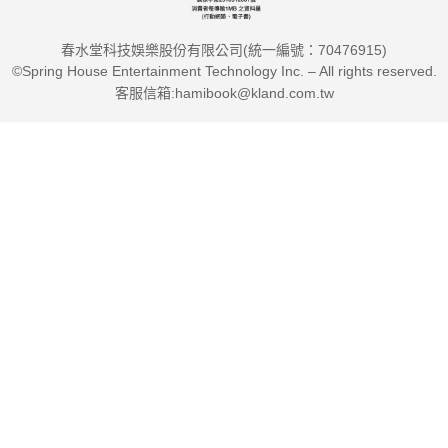
春水堂科技娛樂股份有限公司(統一編號：70476915)
©Spring House Entertainment Technology Inc. – All rights reserved.
客服信箱:hamibook@kland.com.tw