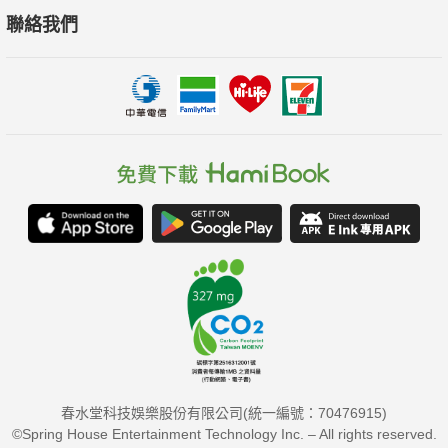
聯絡我們
春水堂科技娛樂股份有限公司(統一編號：70476915)
©Spring House Entertainment Technology Inc. – All rights reserved.