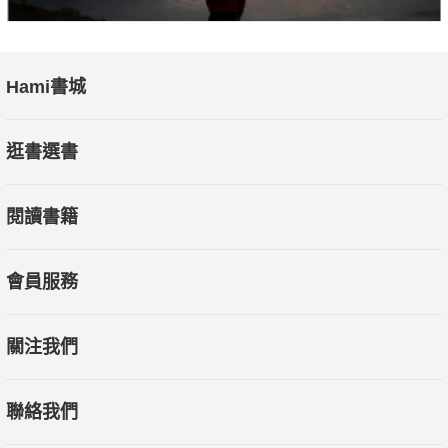
Hami書城
逛書選書
閱讀書籍
會員服務
關注我們
聯絡我們