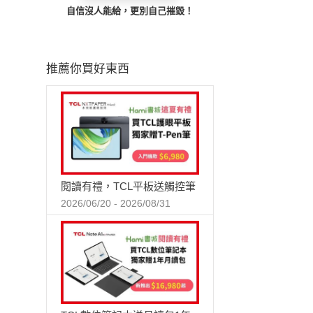
自信沒人能給，更別自己摧毀！
推薦你買好東西
閱讀有禮，TCL平板送觸控筆
2026/06/20 - 2026/08/31