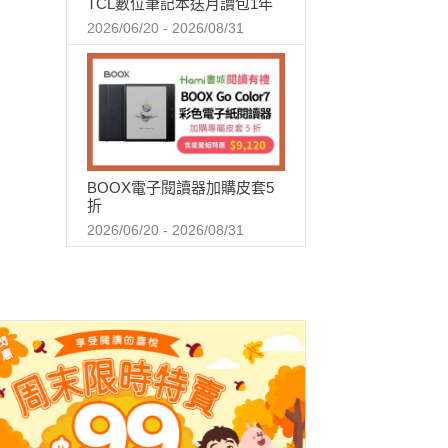
TCL數位筆記本送月讀包1年
2026/06/20 - 2026/08/31
BOOX電子閱讀器加購皮套5
折
2026/06/20 - 2026/08/31