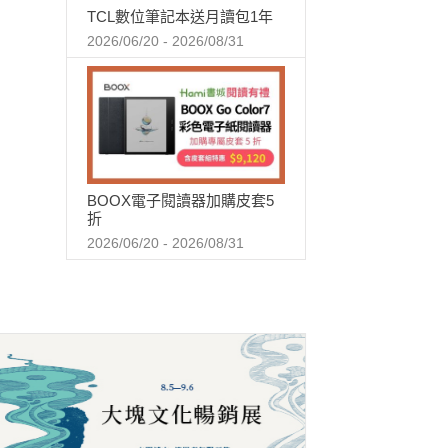
TCL數位筆記本送月讀包1年
2026/06/20 - 2026/08/31
BOOX電子閱讀器加購皮套5
折
2026/06/20 - 2026/08/31