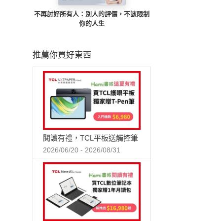
不再討好所有人：別人的評價，不該限制
你的人生
推薦你買好東西
閱讀有禮，TCL平板送觸控筆
2026/06/20 - 2026/08/31