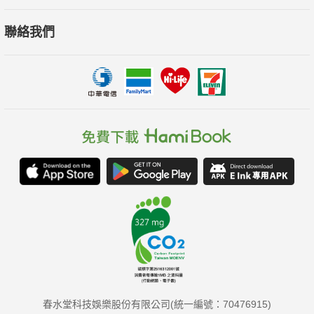
聯絡我們
春水堂科技娛樂股份有限公司(統一編號：70476915)