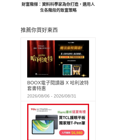
財富階梯：資料科學家為你打造，適用人
生各階段的致富策略
推薦你買好東西
BOOX電子閱讀器 X 哈利波特
套書特惠
2026/08/06 - 2026/08/31