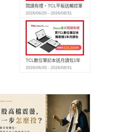
閱讀有禮，TCL平板送觸控筆
2026/06/20 - 2026/08/31
TCL數位筆記本送月讀包1年
2026/06/20 - 2026/08/31