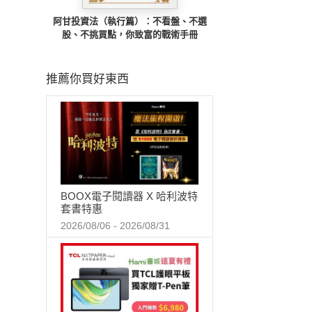
阿甘投資法（執行篇）：不看盤、不選
股、不挑買點，你致富的戰術手冊
推薦你買好東西
BOOX電子閱讀器 X 哈利波特
套書特惠
2026/08/06 - 2026/08/31