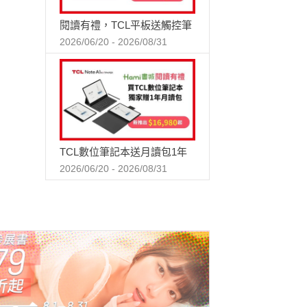
閱讀有禮，TCL平板送觸控筆
2026/06/20 - 2026/08/31
TCL數位筆記本送月讀包1年
2026/06/20 - 2026/08/31